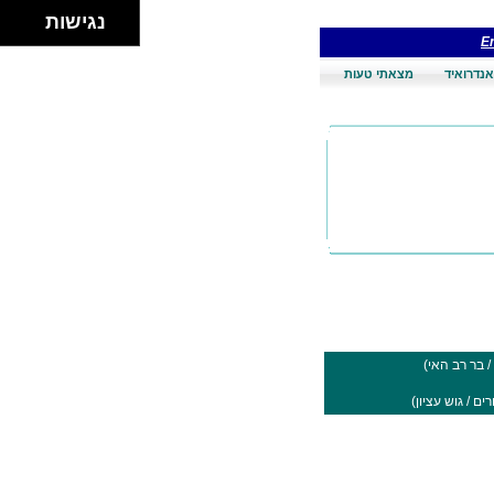
נגישות
En
אנדרואיד
מצאתי טעות