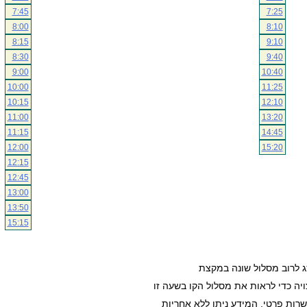
7:45
7:25
8:00
8:10
8:15
9:10
8:30
9:40
9:00
10:40
10:00
11:25
10:15
12:10
11:00
13:20
11:15
14:45
12:00
15:20
12:15
12:45
13:00
13:50
15:15
ג לרוב מסלול שונה במקצת
ה כדי לראות את מסלול הקו בשעה זו