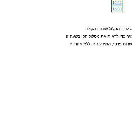
15:45
16:00
ג לרוב מסלול שונה במקצת
ה כדי לראות את מסלול הקו בשעה זו