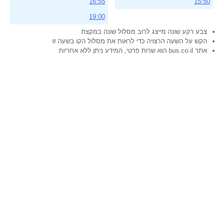
16:55
15:50
19:00
צבע רקע שונה מייצג לרוב מסלול שונה במקצת
הקש על השעה הרצויה כדי לראות את מסלול הקו בשעה זו
אתר bus.co.il הוא שרות פרטי, המידע ניתן ללא אחריות