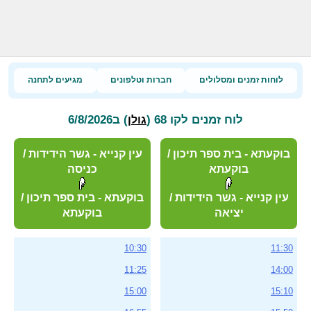
לוחות זמנים ומסלולים
חברות וטלפונים
מגיעים לתחנה
לוח זמנים לקו 68 (
) ב6/8/2026
גולן
בוקעתא - בית ספר תיכון /
עין קנייא - גשר הידידות /
בוקעתא
כניסה
עין קנייא - גשר הידידות /
בוקעתא - בית ספר תיכון /
יציאה
בוקעתא
10:30
11:30
11:25
14:00
15:00
15:10