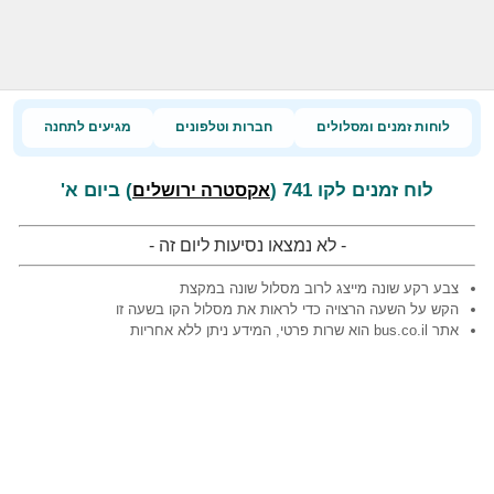
לוחות זמנים ומסלולים
חברות וטלפונים
מגיעים לתחנה
לוח זמנים לקו 741 (
) ביום א'
אקסטרה ירושלים
- לא נמצאו נסיעות ליום זה -
צבע רקע שונה מייצג לרוב מסלול שונה במקצת
הקש על השעה הרצויה כדי לראות את מסלול הקו בשעה זו
אתר bus.co.il הוא שרות פרטי, המידע ניתן ללא אחריות