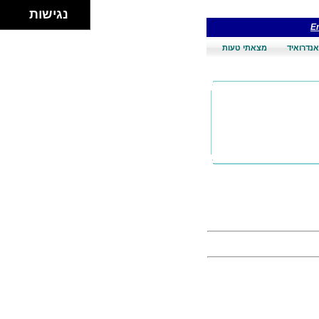
נגישות
En
אנדרואיד
מצאתי טעות