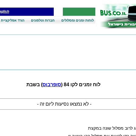
glish
לוחות זמנים ומסלולים
חברות וטלפונים
הורד אפליקציית 
לוח זמנים לקו 84 (
סופרבוס
) בשבת
- לא נמצאו נסיעות ליום זה -
ג לרוב מסלול שונה במקצת