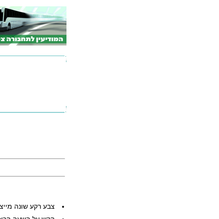
צבע רקע שונה מייצ