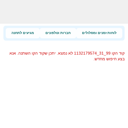
לוחות זמנים ומסלולים
חברות וטלפונים
מגיעים לתחנה
קוד הקו 99_31_1132179574 לא נמצא. יתכן שקוד הקו השתנה. אנא
בצע חיפוש מחדש.